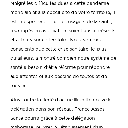
Malgré les difficultés dues à cette pandémie
mondiale et à la spécificité de votre territoire, il
est indispensable que les usagers de la santé,
regroupés en association, soient aussi présents
et acteurs sur ce territoire. Nous sommes
conscients que cette crise sanitaire, ici plus
qu’ailleurs, a montré combien notre système de
santé a besoin d’être réformé pour répondre
aux attentes et aux besoins de toutes et de
tous. ».
Ainsi, outre la fierté d’accueillir cette nouvelle
délégation dans son réseau, France Assos
Santé pourra grâce à cette délégation
mahoraise, œuvrer, à l’établissement d’un