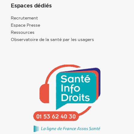
Espaces dédiés
Recrutement
Espace Presse
Ressources
Observatoire de la santé par les usagers