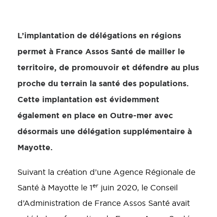
L’implantation de délégations en régions
permet à France Assos Santé de mailler le
territoire, de promouvoir et défendre au plus
proche du terrain la santé des populations.
Cette implantation est évidemment
également en place en Outre-mer avec
désormais une délégation supplémentaire à
Mayotte.
Suivant la création d’une Agence Régionale de
er
Santé à Mayotte le 1
juin 2020, le Conseil
d’Administration de France Assos Santé avait