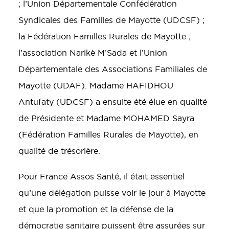
; l’Union Départementale Confédération
Syndicales des Familles de Mayotte (UDCSF) ;
la Fédération Familles Rurales de Mayotte ;
l’association Narikè M’Sada et l’Union
Départementale des Associations Familiales de
Mayotte (UDAF). Madame HAFIDHOU
Antufaty (UDCSF) a ensuite été élue en qualité
de Présidente et Madame MOHAMED Sayra
(Fédération Familles Rurales de Mayotte), en
qualité de trésorière.
Pour France Assos Santé, il était essentiel
qu’une délégation puisse voir le jour à Mayotte
et que la promotion et la défense de la
démocratie sanitaire puissent être assurées sur