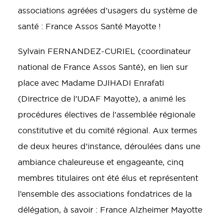
associations agréées d’usagers du système de
santé : France Assos Santé Mayotte !
Sylvain FERNANDEZ-CURIEL (coordinateur
national de France Assos Santé), en lien sur
place avec Madame DJIHADI Enrafati
(Directrice de l’UDAF Mayotte), a animé les
procédures électives de l’assemblée régionale
constitutive et du comité régional. Aux termes
de deux heures d’instance, déroulées dans une
ambiance chaleureuse et engageante, cinq
membres titulaires ont été élus et représentent
l’ensemble des associations fondatrices de la
délégation, à savoir : France Alzheimer Mayotte