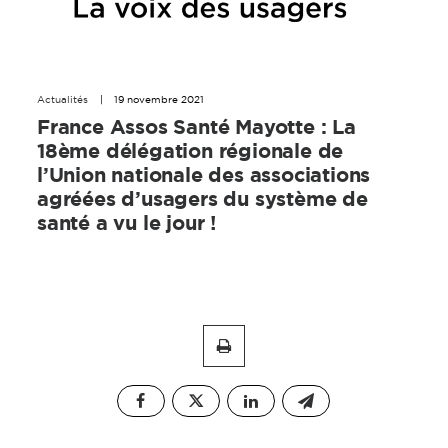
Actualités
|
19 novembre 2021
France Assos Santé Mayotte : La
18ème délégation régionale de
l’Union nationale des associations
agréées d’usagers du système de
santé a vu le jour !