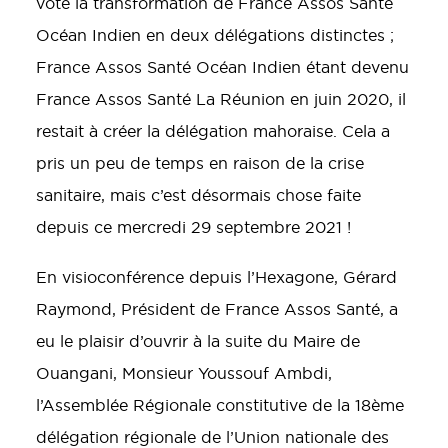
voté la transformation de France Assos Santé
Océan Indien en deux délégations distinctes ;
France Assos Santé Océan Indien étant devenu
France Assos Santé La Réunion en juin 2020, il
restait à créer la délégation mahoraise. Cela a
pris un peu de temps en raison de la crise
sanitaire, mais c’est désormais chose faite
depuis ce mercredi 29 septembre 2021 !
En visioconférence depuis l’Hexagone, Gérard
Raymond, Président de France Assos Santé, a
eu le plaisir d’ouvrir à la suite du Maire de
Ouangani, Monsieur Youssouf Ambdi,
l’Assemblée Régionale constitutive de la 18ème
délégation régionale de l’Union nationale des