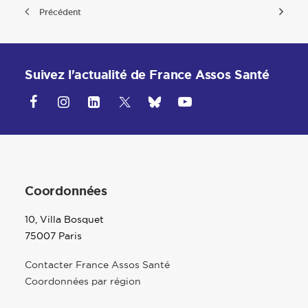
Précédent
Suivez l'actualité de France Assos Santé
Coordonnées
10, Villa Bosquet
75007 Paris
Contacter France Assos Santé
Coordonnées par région