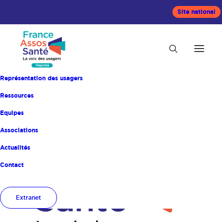
Site national
Représentation des usagers
Ressources
Equipes
Associations
Actualités
Contact
Extranet