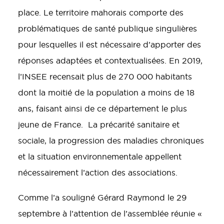
place. Le territoire mahorais comporte des
problématiques de santé publique singulières
pour lesquelles il est nécessaire d’apporter des
réponses adaptées et contextualisées. En 2019,
l’INSEE recensait plus de 270 000 habitants
dont la moitié de la population a moins de 18
ans, faisant ainsi de ce département le plus
jeune de France. La précarité sanitaire et
sociale, la progression des maladies chroniques
et la situation environnementale appellent
nécessairement l’action des associations.
Comme l’a souligné Gérard Raymond le 29
septembre à l’attention de l’assemblée réunie «